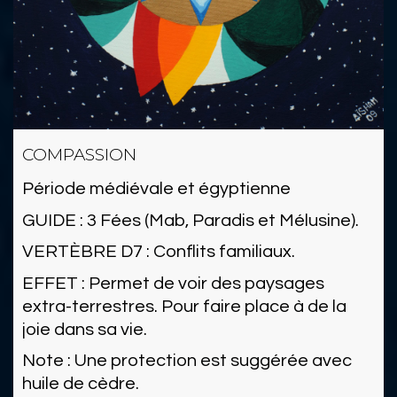
COMPASSION
Période médiévale et égyptienne
GUIDE : 3 Fées (Mab, Paradis et Mélusine).
VERTÈBRE D7 : Conflits familiaux.
EFFET : Permet de voir des paysages
extra-terrestres. Pour faire place à de la
joie dans sa vie.
Note : Une protection est suggérée avec
huile de cèdre.