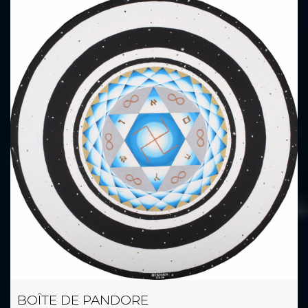
BOÎTE DE PANDORE