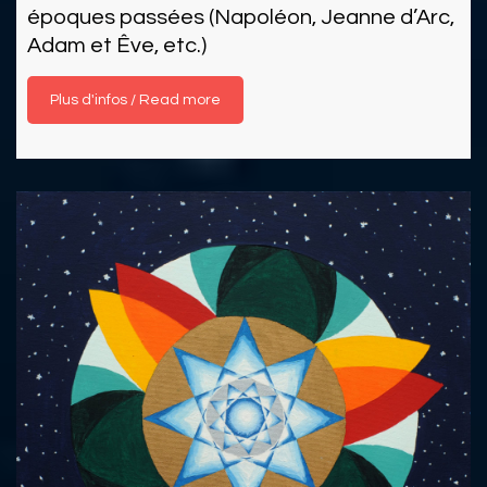
époques passées (Napoléon, Jeanne d’Arc,
Adam et Êve, etc.)
Read more