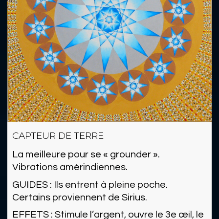
CAPTEUR DE TERRE
La meilleure pour se « grounder ».
Vibrations amérindiennes.
GUIDES : Ils entrent à pleine poche.
Certains proviennent de Sirius.
EFFETS : Stimule l’argent, ouvre le 3e œil, le