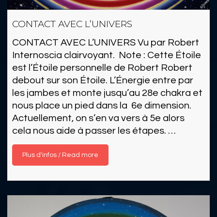
CONTACT AVEC L’UNIVERS
CONTACT AVEC L’UNIVERS Vu par Robert
Internoscia clairvoyant. Note : Cette Étoile
est l’Étoile personnelle de Robert Robert
debout sur son Étoile. L’Énergie entre par
les jambes et monte jusqu’au 28e chakra et
nous place un pied dans la 6e dimension.
Actuellement, on s’en va vers à 5e alors
cela nous aide à passer les étapes. …
Read more