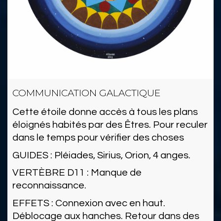
COMMUNICATION GALACTIQUE
Cette étoile donne accès à tous les plans
éloignés habités par des Êtres. Pour reculer
dans le temps pour vérifier des choses
GUIDES : Pléiades, Sirius, Orion, 4 anges.
VERTÈBRE D11 : Manque de
reconnaissance.
EFFETS : Connexion avec en haut.
Déblocage aux hanches. Retour dans des