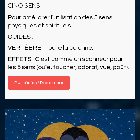
CINQ SENS
Pour améliorer l’utilisation des 5 sens
physiques et spirituels
GUIDES :
VERTÈBRE : Toute la colonne.
EFFETS : C’est comme un scanneur pour
les 5 sens (ouïe, toucher, odorat, vue, goût).
Read more