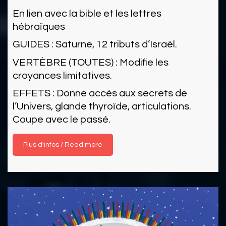
En lien avec la bible et les lettres
hébraïques
GUIDES : Saturne, 12 tributs d’Israël.
VERTÈBRE (TOUTES) : Modifie les
croyances limitatives.
EFFETS : Donne accès aux secrets de
l’Univers, glande thyroïde, articulations.
Coupe avec le passé.
Read more