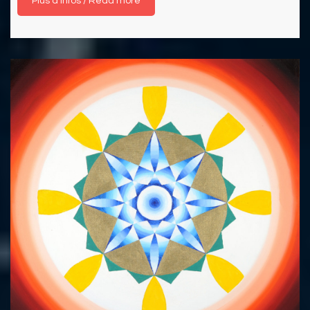
Read more