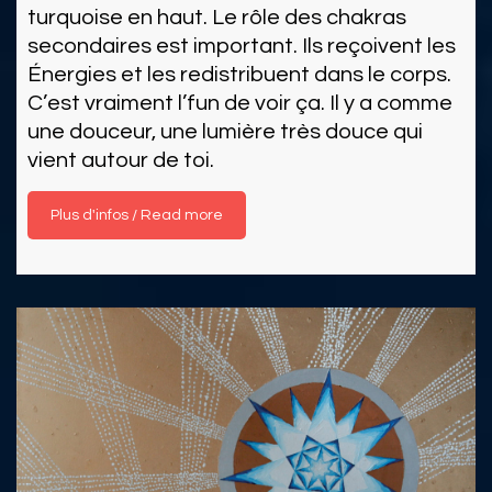
turquoise en haut. Le rôle des chakras
secondaires est important. Ils reçoivent les
Énergies et les redistribuent dans le corps.
C’est vraiment l’fun de voir ça. Il y a comme
une douceur, une lumière très douce qui
vient autour de toi.
Read more