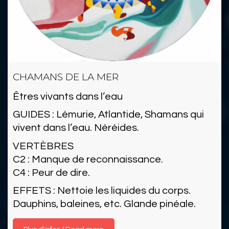
CHAMANS DE LA MER
Êtres vivants dans l’eau
GUIDES : Lémurie, Atlantide, Shamans qui
vivent dans l’eau. Néréides.
VERTÈBRES
C2 : Manque de reconnaissance.
C4 : Peur de dire.
EFFETS : Nettoie les liquides du corps.
Dauphins, baleines, etc. Glande pinéale.