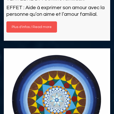
EFFET : Aide à exprimer son amour avec la
personne qu’on aime et l’amour familial.
Read more