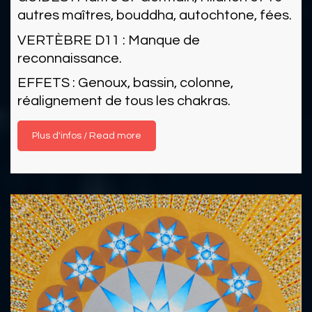
autres maîtres, bouddha, autochtone, fées.
VERTÈBRE D11 : Manque de
reconnaissance.
EFFETS : Genoux, bassin, colonne,
réalignement de tous les chakras.
Read more