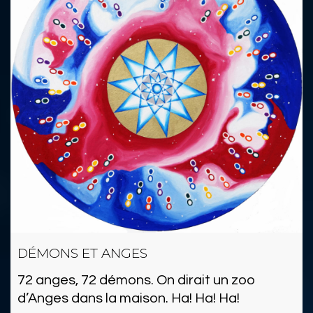
DÉMONS ET ANGES
72 anges, 72 démons. On dirait un zoo
d’Anges dans la maison. Ha! Ha! Ha!