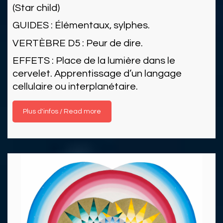
(Star child)
GUIDES : Élémentaux, sylphes.
VERTÈBRE D5 : Peur de dire.
EFFETS : Place de la lumière dans le
cervelet. Apprentissage d’un langage
cellulaire ou interplanétaire.
Read more