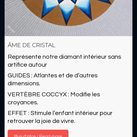
ÂME DE CRISTAL
Représente notre diamant intérieur sans
artifice autour
GUIDES : Atlantes et de d’autres
dimensions.
VERTÈBRE COCCYX : Modifie les
croyances.
EFFET : Stimule l’enfant intérieur pour
retrouver la joie de vivre.
Read more