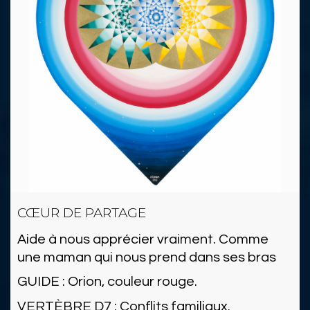
CŒUR DE PARTAGE
Aide à nous apprécier vraiment. Comme
une maman qui nous prend dans ses bras
GUIDE : Orion, couleur rouge.
VERTÈBRE D7 : Conflits familiaux.