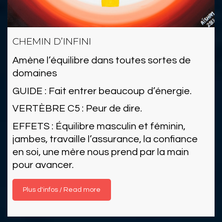
CHEMIN D’INFINI
Amène l’équilibre dans toutes sortes de
domaines
GUIDE : Fait entrer beaucoup d’énergie.
VERTÈBRE C5 : Peur de dire.
EFFETS : Équilibre masculin et féminin,
jambes, travaille l’assurance, la confiance
en soi, une mère nous prend par la main
pour avancer.
Read more