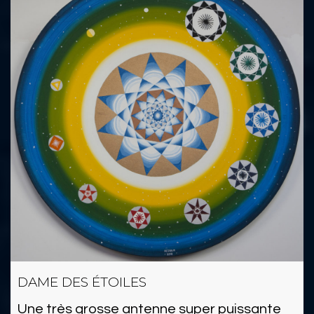
DAME DES ÉTOILES
Une très grosse antenne super puissante