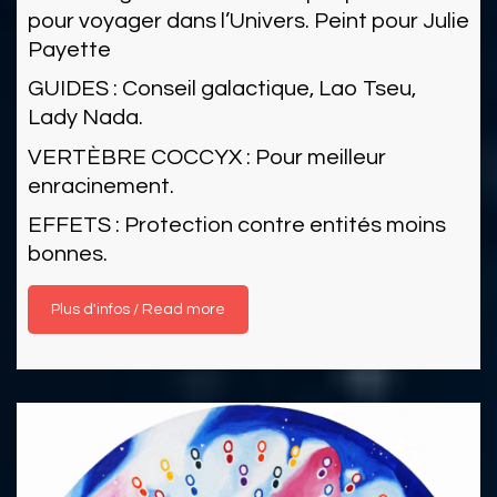
pour voyager dans l’Univers. Peint pour Julie
Payette
GUIDES : Conseil galactique, Lao Tseu,
Lady Nada.
VERTÈBRE COCCYX : Pour meilleur
enracinement.
EFFETS : Protection contre entités moins
bonnes.
Read more