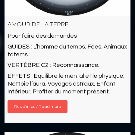
AMOUR DE LA TERRE
Pour faire des demandes
GUIDES : L’homme du temps. Fées. Animaux
totems.
VERTÈBRE C2 : Reconnaissance.
EFFETS : Équilibre le mental et le physique.
Nettoie l’aura. Voyages astraux. Enfant
intérieur. Profiter du moment présent.
Read more