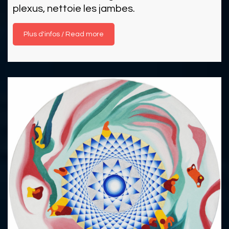
plexus, nettoie les jambes.
Read more