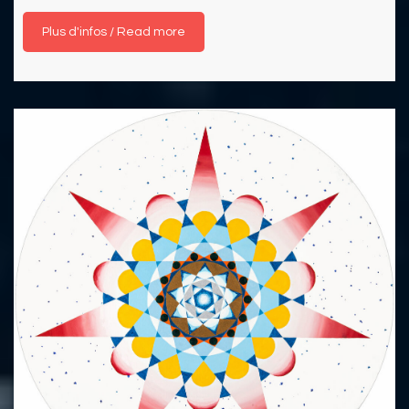
Read more