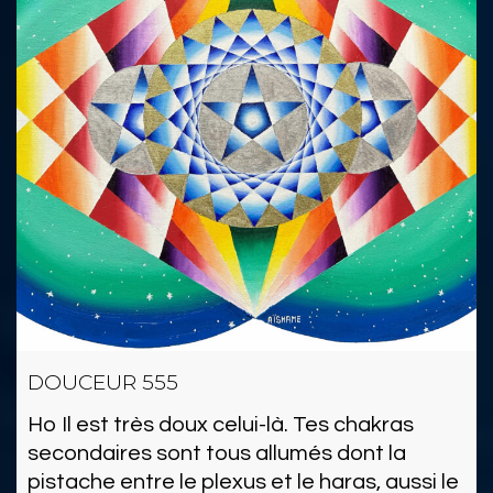
DOUCEUR 555
Ho Il est très doux celui-là. Tes chakras
secondaires sont tous allumés dont la
pistache entre le plexus et le haras, aussi le