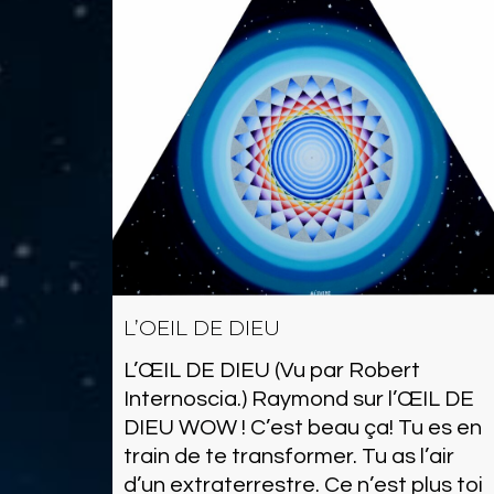
L’OEIL DE DIEU
L’ŒIL DE DIEU (Vu par Robert
Internoscia.) Raymond sur l’ŒIL DE
DIEU WOW ! C’est beau ça! Tu es en
train de te transformer. Tu as l’air
d’un extraterrestre. Ce n’est plus toi