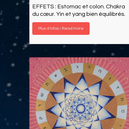
EFFETS : Estomac et colon. Chakra
du cœur. Yin et yang bien équilibrés.
Read more