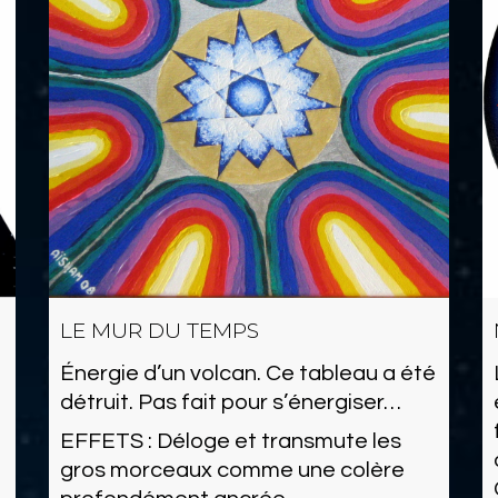
LE MUR DU TEMPS
Énergie d’un volcan. Ce tableau a été
détruit. Pas fait pour s’énergiser…
EFFETS : Déloge et transmute les
gros morceaux comme une colère