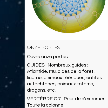
ONZE PORTES
Ouvre onze portes.
GUIDES : Nombreux guides :
Atlantide, Mu, aides de la forêt,
licorne, animaux féériques, entités
autochtones, animaux totems,
dragons, etc.
VERTÈBRE C 7 : Peur de s’exprimer.
Toute la colonne.