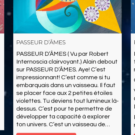
PASSEUR D’ÂMES
PASSEUR D’ÂMES ( Vu par Robert
Internoscia clairvoyant.) Alain debout
sur PASSEUR D’ÂMES. Aye! C’est
impressionnant! C’est comme si tu
embarquais dans un vaisseau. Il faut
se placer face aux 2 petites étoiles
violettes. Tu deviens tout lumineux là-
dessus. C’est pour te permettre de
développer ta capacité à explorer
ton univers. C’est un vaisseau de…