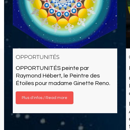
OPPORTUNITÉS
OPPORTUNITÉS peinte par
Raymond Hébert, le Peintre des
Étoiles pour madame Ginette Reno.
Read more