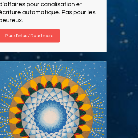
d’affaires pour canalisation et
écriture automatique. Pas pour les
peureux.
Read more