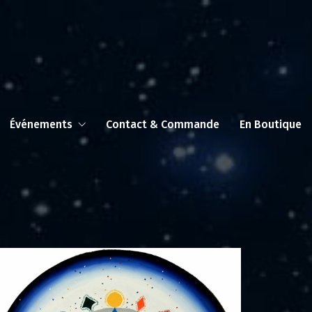
Événements
Contact & Commande
En Boutique