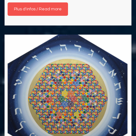
Read more