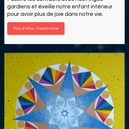
gardiens et éveille notre enfant intérieur
pour avoir plus de joie dans notre vie.
Read more