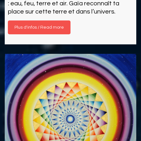
: eau, feu, terre et air. Gaïa reconnaît ta
place sur cette terre et dans l’univers.
Read more