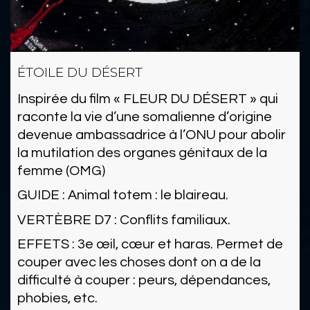
ÉTOILE DU DÉSERT
Inspirée du film « FLEUR DU DÉSERT » qui
raconte la vie d’une somalienne d’origine
devenue ambassadrice à l’ONU pour abolir
la mutilation des organes génitaux de la
femme (OMG)
GUIDE : Animal totem : le blaireau.
VERTÈBRE D7 : Conflits familiaux.
EFFETS : 3e œil, cœur et haras. Permet de
couper avec les choses dont on a de la
difficulté à couper : peurs, dépendances,
phobies, etc.