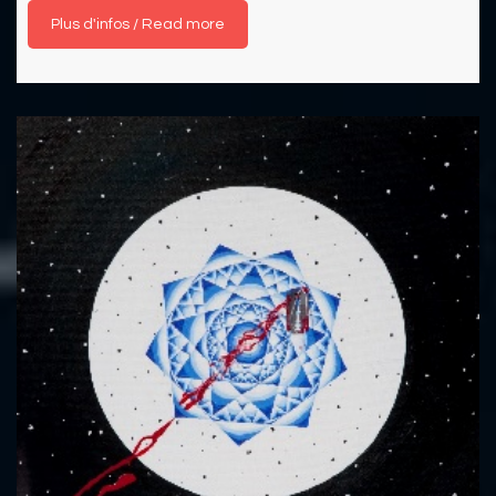
Read more