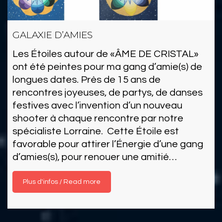
GALAXIE D’AMIES
Les Étoiles autour de «ÂME DE CRISTAL»
ont été peintes pour ma gang d’amie(s) de
longues dates. Près de 15 ans de
rencontres joyeuses, de partys, de danses
festives avec l’invention d’un nouveau
shooter à chaque rencontre par notre
spécialiste Lorraine. Cette Étoile est
favorable pour attirer l’Énergie d’une gang
d’amies(s), pour renouer une amitié…
Read more