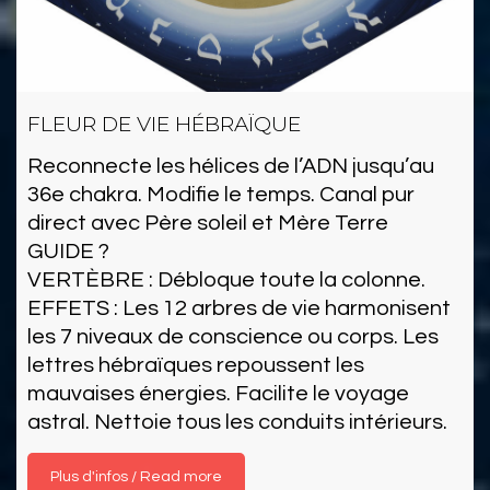
FLEUR DE VIE HÉBRAÏQUE
Reconnecte les hélices de l’ADN jusqu’au
36e chakra. Modifie le temps. Canal pur
direct avec Père soleil et Mère Terre
GUIDE ?
VERTÈBRE : Débloque toute la colonne.
EFFETS : Les 12 arbres de vie harmonisent
les 7 niveaux de conscience ou corps. Les
lettres hébraïques repoussent les
mauvaises énergies. Facilite le voyage
astral. Nettoie tous les conduits intérieurs.
Read more