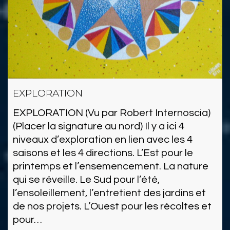
EXPLORATION
EXPLORATION (Vu par Robert Internoscia)
(Placer la signature au nord) Il y a ici 4
niveaux d’exploration en lien avec les 4
saisons et les 4 directions. L’Est pour le
printemps et l’ensemencement. La nature
qui se réveille. Le Sud pour l’été,
l’ensoleillement, l’entretient des jardins et
de nos projets. L’Ouest pour les récoltes et
pour…