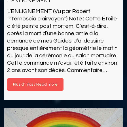
L’ENLIGNEMENT
L’ENLIGNEMENT (Vu par Robert
Internoscia clairvoyant) Note : Cette Étoile
a été peinte post mortem. C’est-à-dire,
après la mort d’une bonne amie à la
demande de mes Guides. J’ai dessiné
presque entièrement la géométrie le matin
du jour de la cérémonie au salon mortuaire.
Cette commande m’avait été faite environ
2 ans avant son décès. Commentaire…
Read more