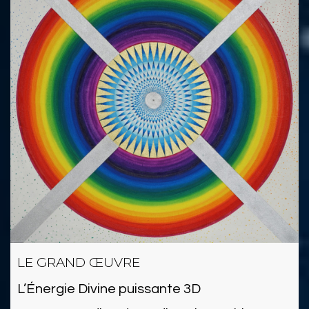
LE GRAND ŒUVRE
L’Énergie Divine puissante 3D