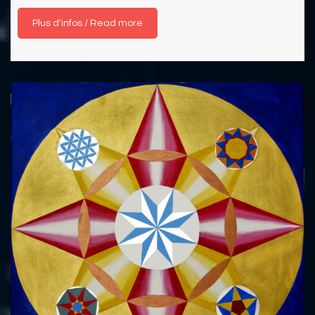
Read more