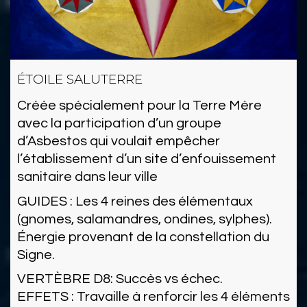
ÉTOILE SALUTERRE
Créée spécialement pour la Terre Mère
avec la participation d’un groupe
d’Asbestos qui voulait empêcher
l’établissement d’un site d’enfouissement
sanitaire dans leur ville
GUIDES : Les 4 reines des élémentaux
(gnomes, salamandres, ondines, sylphes).
Énergie provenant de la constellation du
Signe.
VERTÈBRE D8: Succès vs échec.
EFFETS : Travaille à renforcir les 4 éléments