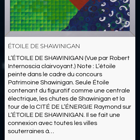
ÉTOILE DE SHAWINIGAN
L’ÉTOILE DE SHAWINIGAN (Vue par Robert
Internoscia clairvoyant.) Note : L’étoile
peinte dans le cadre du concours
Patrimoine Shawinigan. Seule Étoile
contenant du figuratif comme une centrale
électrique, les chutes de Shawinigan et la
tour de la CITÉ DE L’ÉNERGIE Raymond sur
L’ÉTOILE DE SHAWINIGAN. Il se fait une
connexion avec toutes les villes
souterraines à…