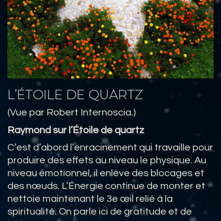
L’ÉTOILE DE QUARTZ
(Vue par Robert Internoscia.)
Raymond sur l’Étoile de quartz
C’est d’abord l’enracinement qui travaille pour
produire des effets au niveau le physique. Au
niveau émotionnel, il enlève des blocages et
des nœuds. L’Énergie continue de monter et
nettoie maintenant le 3e œil relié à la
spiritualité. On parle ici de gratitude et de